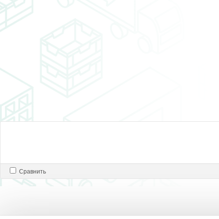
Сравнить