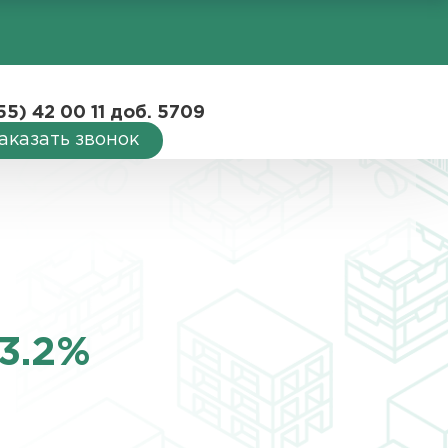
55) 42 00 11 доб. 5709
аказать звонок
3.2%