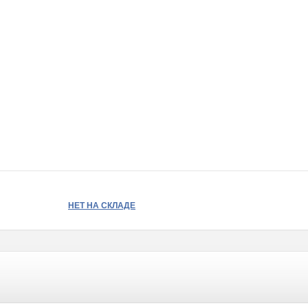
НЕТ НА СКЛАДЕ