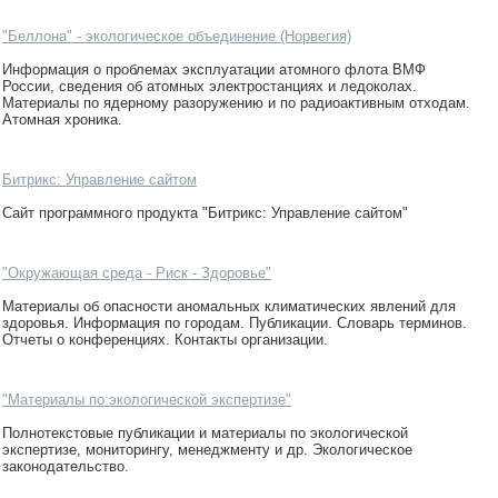
"Беллона" - экологическое объединение (Норвегия)
Информация о проблемах эксплуатации атомного флота ВМФ
России, сведения об атомных электростанциях и ледоколах.
Материалы по ядерному разоружению и по радиоактивным отходам.
Атомная хроника.
Битрикс: Управление сайтом
Сайт программного продукта "Битрикс: Управление сайтом"
"Окружающая среда - Риск - Здоровье"
Материалы об опасности аномальных климатических явлений для
здоровья. Информация по городам. Публикации. Словарь терминов.
Отчеты о конференциях. Контакты организации.
"Материалы по экологической экспертизе"
Полнотекстовые публикации и материалы по экологической
экспертизе, мониторингу, менеджменту и др. Экологическое
законодательство.