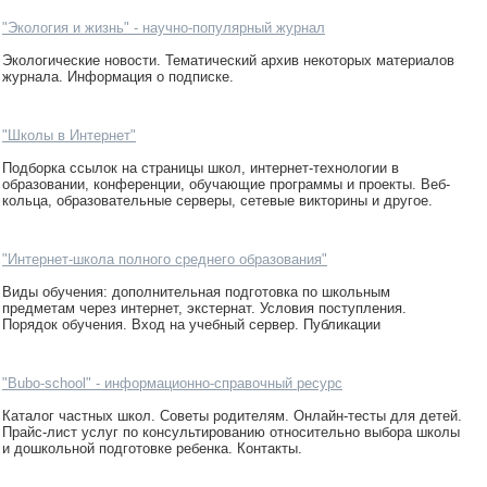
"Экология и жизнь" - научно-популярный журнал
Экологические новости. Тематический архив некоторых материалов
журнала. Информация о подписке.
"Школы в Интернет"
Подборка ссылок на страницы школ, интернет-технологии в
образовании, конференции, обучающие программы и проекты. Веб-
кольца, образовательные серверы, сетевые викторины и другое.
"Интернет-школа полного среднего образования"
Виды обучения: дополнительная подготовка по школьным
предметам через интернет, экстернат. Условия поступления.
Порядок обучения. Вход на учебный сервер. Публикации
"Bubo-school" - информационно-справочный ресурс
Каталог частных школ. Советы родителям. Онлайн-тесты для детей.
Прайс-лист услуг по консультированию относительно выбора школы
и дошкольной подготовке ребенка. Контакты.