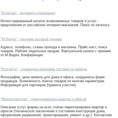
"Куписам" - интернет-супермаркет
Иллюстрированный каталог всевозможных товаров и услуг -
предложения от российских интернет-магазинов. Поиск по каталогу.
"М.Видео" - продажа бытовой техники
Адреса, телефоны, схемы проезда в магазины. Прайс-лист, поиск
товаров. Рейтинг недельных продаж. Виртуальное казино с призами
от М.Видео. Конференции.
"Komod.ru" - справочно-поисковая система по мебели
Фотографии, цены мебели для дома и офиса, координаты фирм-
продавцов. Возможность поиска товаров по многим параметрам.
Информация для партнеров (правила участия).
"Жилэкспертиза" - перепланировка квартир и офисов
Описание услуг фирмы на всех этапах перепланировки квартир и
офисов (техническое заключение о состоянии конструкции дома,
оформление разрешения, проектирование, ремонт и др.). Контактная