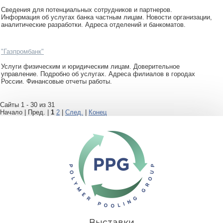
Сведения для потенциальных сотрудников и партнеров.
Информация об услугах банка частным лицам. Новости организации,
аналитические разработки. Адреса отделений и банкоматов.
"Газпромбанк"
Услуги физическим и юридическим лицам. Доверительное
управление. Подробно об услугах. Адреса филиалов в городах
России. Финансовые отчеты работы.
Сайты 1 - 30 из 31
Начало | Пред. |
1
2
|
След.
|
Конец