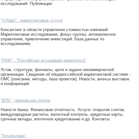
исследований. Публикации.
"V-Ratio" - маркетинговые услуги
Консалтинг в области управления стоимостью компаний.
Маркетинговые исследования, фокус-группы, антикризисное
управление, привлечение инвестиций. База данных по
исследованиям.
"РАМ" - "Российская ассоциация маркетинга"
Устав, структура, филиалы, цели и задачи некоммерческой
организации. Сведения об общероссийской маркетинговой системе -
ОМС (описание, методы, база проектов). Новости, анонсы выставок
и конференций.
"ВТБ" - банковская группа
Новости банка. Финансовая отчетность. Услуги: открытие счетов,
международные расчеты, валютный контроль, кредитные карты,
срочные вклады, ипотечное кредитование и др. Контакты.
"Альфа-банк"