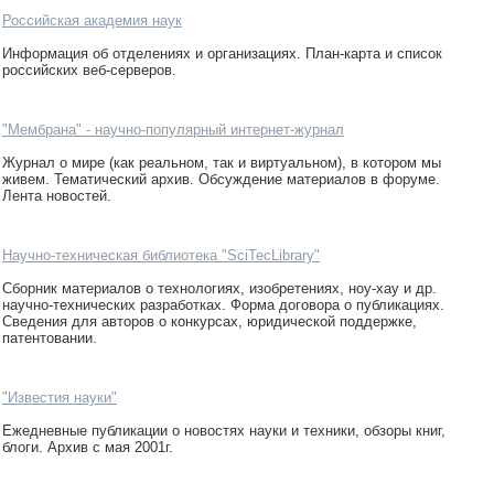
Российская академия наук
Информация об отделениях и организациях. План-карта и список
российских веб-серверов.
"Мембрана" - научно-популярный интернет-журнал
Журнал о мире (как реальном, так и виртуальном), в котором мы
живем. Тематический архив. Обсуждение материалов в форуме.
Лента новостей.
Научно-техническая библиотека "SciTecLibrary"
Сборник материалов о технологиях, изобретениях, ноу-хау и др.
научно-технических разработках. Форма договора о публикациях.
Сведения для авторов о конкурсах, юридической поддержке,
патентовании.
"Известия науки"
Ежедневные публикации о новостях науки и техники, обзоры книг,
блоги. Архив с мая 2001г.