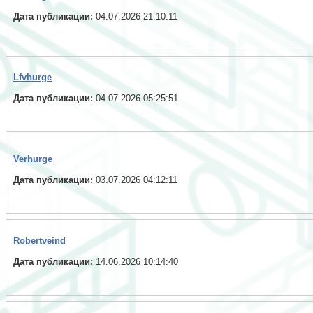
Дата публикации:
04.07.2026 21:10:11
Lfvhurge
Дата публикации:
04.07.2026 05:25:51
Verhurge
Дата публикации:
03.07.2026 04:12:11
Robertveind
Дата публикации:
14.06.2026 10:14:40