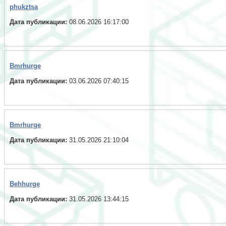
phukztsa
Дата публикации:
08.06.2026 16:17:00
Bmrhurge
Дата публикации:
03.06.2026 07:40:15
Bmrhurge
Дата публикации:
31.05.2026 21:10:04
Behhurge
Дата публикации:
31.05.2026 13:44:15