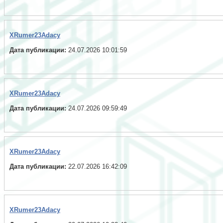
XRumer23Adacy
Дата публикации:
24.07.2026 10:01:59
XRumer23Adacy
Дата публикации:
24.07.2026 09:59:49
XRumer23Adacy
Дата публикации:
22.07.2026 16:42:09
XRumer23Adacy