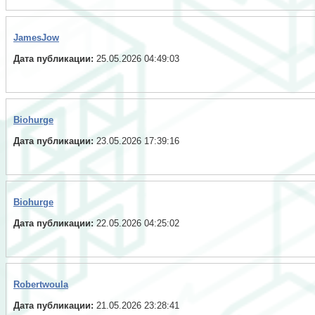
JamesJow
Дата публикации:
25.05.2026 04:49:03
Biohurge
Дата публикации:
23.05.2026 17:39:16
Biohurge
Дата публикации:
22.05.2026 04:25:02
Robertwoula
Дата публикации:
21.05.2026 23:28:41