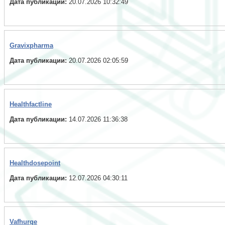
Дата публикации:
20.07.2026 10:32:49
Gravixpharma
Дата публикации:
20.07.2026 02:05:59
Healthfactline
Дата публикации:
14.07.2026 11:36:38
Healthdosepoint
Дата публикации:
12.07.2026 04:30:11
Vafhurge