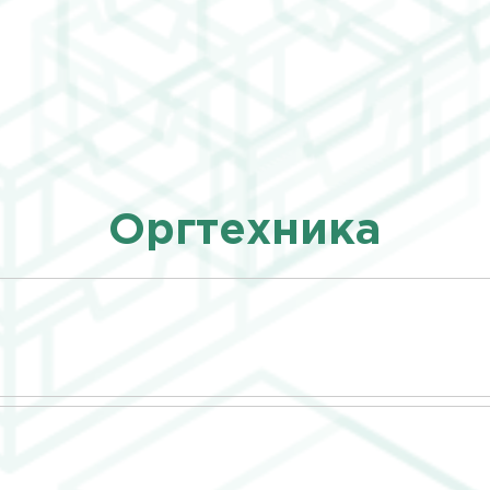
Оргтехника