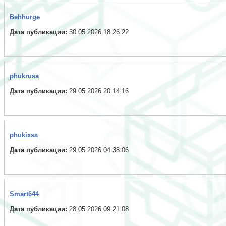
Behhurge
Дата публикации:
30.05.2026 18:26:22
phukrusa
Дата публикации:
29.05.2026 20:14:16
phukixsa
Дата публикации:
29.05.2026 04:38:06
Smart644
Дата публикации:
28.05.2026 09:21:08