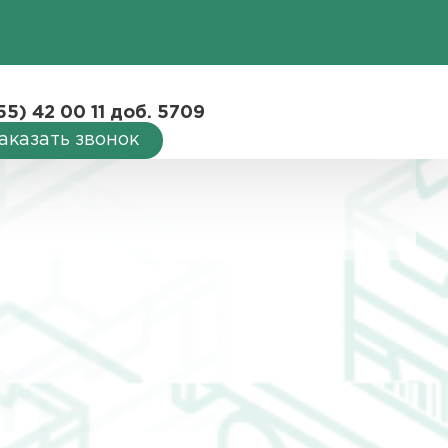
55) 42 00 11 доб. 5709
аказать звонок